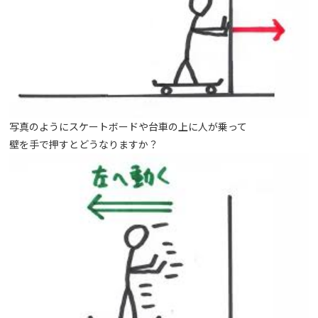
写真のようにスケートボードや台車の上に人が乗って
壁を手で押すとどうなりますか？