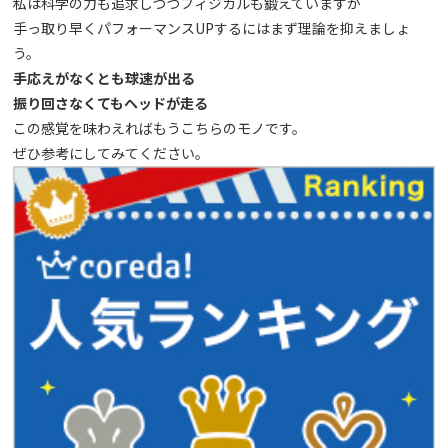
私は科学の力も追求しつつフィジカルも鍛えていますが
手っ取り早くパフォーマンスUPするにはまず理論を抑えましょ
う。
手応えがなくとも球速が出る
振り回さなくても
ヘッドが走る
この感覚を味わえればもうこちらのモノです。
ぜひ参考にしてみてください。