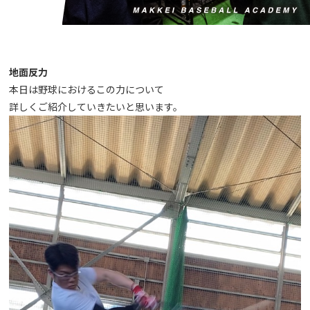
地面反力
本日は野球におけるこの力について
詳しくご紹介していきたいと思います。