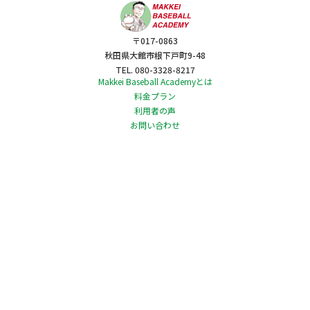
〒017-0863
秋田県大館市根下戸町9-48
TEL. 080-3328-8217
Makkei Baseball Academyとは
料金プラン
利用者の声
お問い合わせ