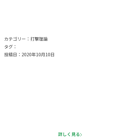
カテゴリー：
打撃理論
タグ：
投稿日：2020年10月10日
利用者様の声
スクールでの体験談や成果をご紹介！
詳しく見る