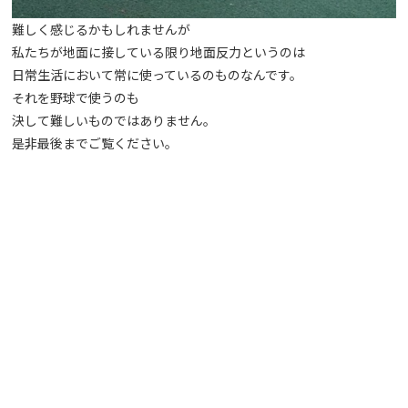
難しく感じるかもしれませんが
私たちが地面に接している限り地面反力というのは
日常生活において常に使っているのものなんです。
それを野球で使うのも
決して難しいものではありません。
是非最後までご覧ください。