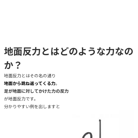
地面反力とはどのような力なの
か？
地面反力とはその名の通り
地面から跳ね返ってくる力
。
足が地面に対してかけた力の反力
が地面反力です。
分かりやすい例を出しますと