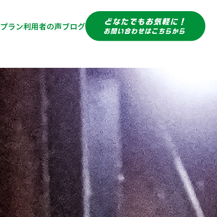
プラン
利用者の声
ブログ