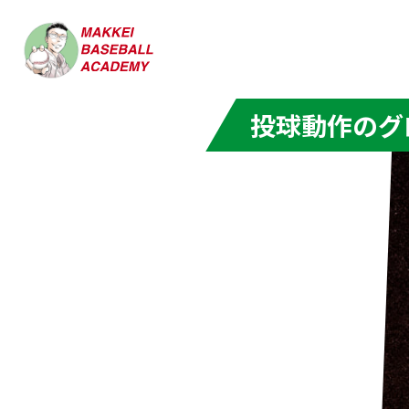
投球動作のグ