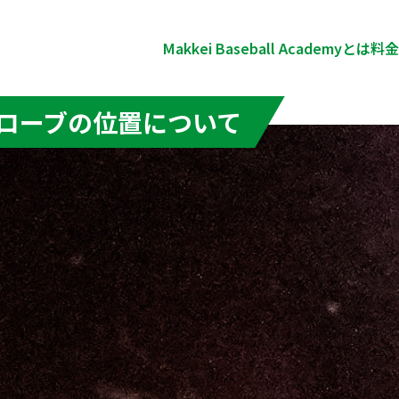
Makkei Baseball Academyとは
料金
ローブの位置について