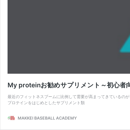
My proteinお勧めサプリメント～初心者
最近のフィットネスブームに比例して需要が高まってきているのが
プロテインをはじめとしたサプリメント類
MAKKEI BASEBALL ACADEMY